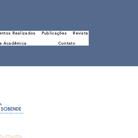
entos Realizados
Publicações
Revista
iga Acadêmica
Contato