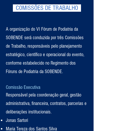
COMISSÕES DE TRABALHO
A organização do VI Fórum de Podiatria da
SOBENDE será conduzida por três Comissões
de Trabalho, responsáveis pelo planejamento
estratégico, científico e operacional do evento,
conforme estabelecido no Regimento dos
Fóruns de Podiatria da SOBENDE.
Comissão Executiva
Responsável pela coordenação geral, gestão
administrativa, financeira, contratos, parcerias e
deliberações institucionais.
Jonas Sartori
Maria Tereza dos Santos Silva