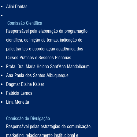
Alini Dantas
Comissão Científica
Responsável pela elaboração da programação
científica, definição de temas, indicação de
palestrantes e coordenação acadêmica dos
Cursos Práticos e Sessões Plenárias.
Profa. Dra. Maria Helena Sant’Ana Mandelbaum
Ana Paula dos Santos Albuquerque
Dagmar Elaine Kaiser
Patrícia Lemos
Lina Monetta
Comissão de Divulgação
Responsável pelas estratégias de comunicação,
marketing, relacionamento institucional e