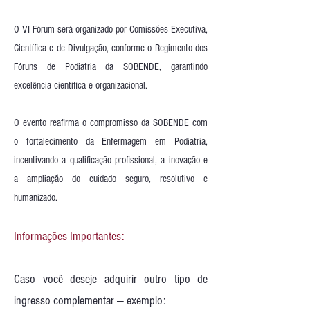
O VI Fórum será organizado por Comissões Executiva,
Científica e de Divulgação, conforme o Regimento dos
Fóruns de Podiatria da SOBENDE, garantindo
excelência científica e organizacional.
O evento reafirma o compromisso da SOBENDE com
o fortalecimento da Enfermagem em Podiatria,
incentivando a qualificação profissional, a inovação e
a ampliação do cuidado seguro, resolutivo e
humanizado.
Informações Importantes:
Caso você deseje adquirir outro tipo de
ingresso complementar — exemplo: