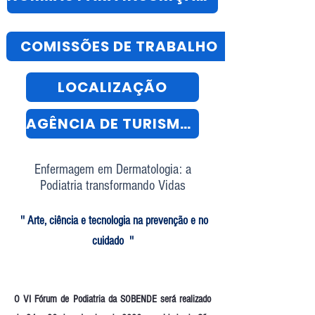
COMISSÕES DE TRABALHO
LOCALIZAÇÃO
AGÊNCIA DE TURISMO OFICIAL
Enfermagem em Dermatologia: a
Podiatria transformando Vidas
'' Arte, ciência e tecnologia na prevenção e no
cuidado ''
O VI Fórum de Podiatria da SOBENDE será realizado