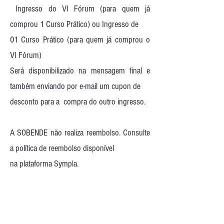
Ingresso do VI Fórum (para quem já
comprou 1 Curso Prático) ou Ingresso de
01 Curso Prático (para quem já comprou o
VI Fórum)
Será disponibilizado na mensagem final e
também enviando por e-mail um cupon de
desconto para a compra do outro ingresso.
A SOBENDE não realiza reembolso. Consulte
a política de reembolso disponível
na plataforma Sympla.