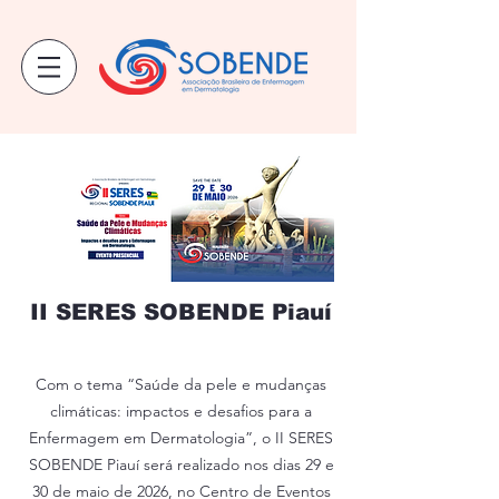
II SERES SOBENDE Piauí
Com o tema “Saúde da pele e mudanças
climáticas: impactos e desafios para a
Enfermagem em Dermatologia”, o II SERES
SOBENDE Piauí será realizado nos dias 29 e
30 de maio de 2026, no Centro de Eventos