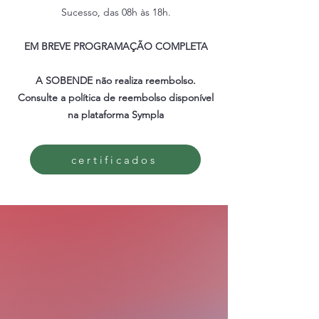
Sucesso, das 08h às 18h.
EM BREVE PROGRAMAÇÃO COMPLETA
A SOBENDE não realiza reembolso.
Consulte a política de reembolso disponível
na plataforma Sympla
certificados